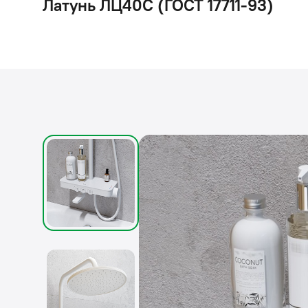
Латунь ЛЦ40C (ГОСТ 17711-93)