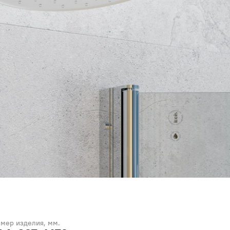
змер изделия, мм.