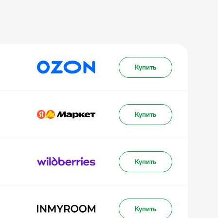
Купить
Купить
Купить
Купить