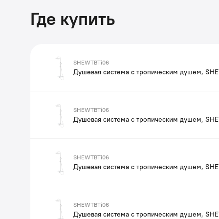
Где купить
SHEWTBTi06
Душевая система с тропическим душем, SH
SHEWTBTi06
Душевая система с тропическим душем, SH
SHEWTBTi06
Душевая система с тропическим душем, SH
SHEWTBTi06
Душевая система с тропическим душем, SH