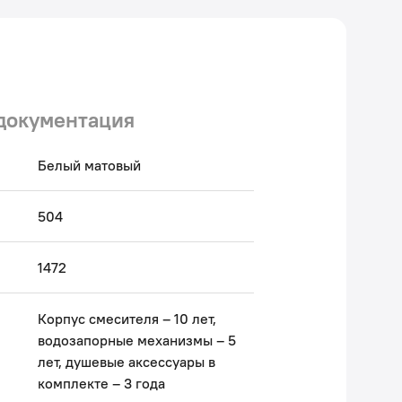
документация
Белый матовый
504
1472
Корпус смесителя – 10 лет,
водозапорные механизмы – 5
лет, душевые аксессуары в
комплекте – 3 года