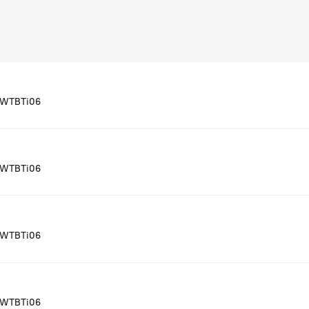
EWTBTi06
EWTBTi06
EWTBTi06
EWTBTi06