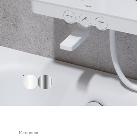
Материал