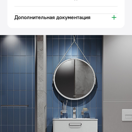
Дополнительная документация