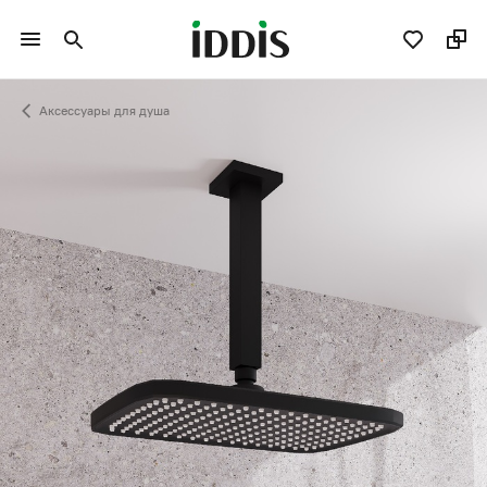
Аксессуары для душа