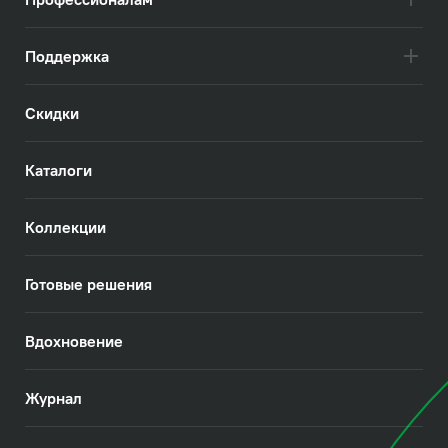
Поддержка
Скидки
Каталоги
Коллекции
Готовые решения
Вдохновение
Журнал