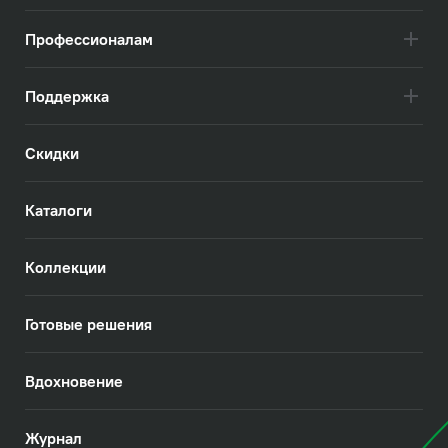
Профессионалам
Поддержка
Скидки
Каталоги
Коллекции
Готовые решения
Вдохновение
Журнал