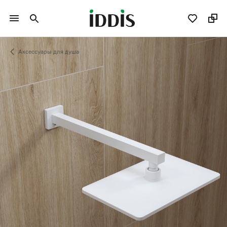
Аксессуары для душа