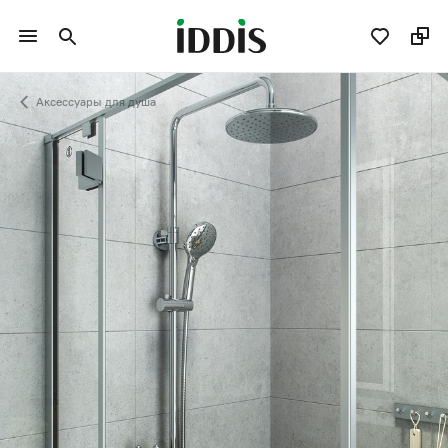
Аксессуары для душа