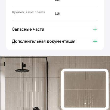
Крепеж в комплекте
Да
Запасные части
Дополнительная документация