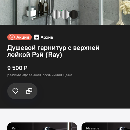
Душевой гарнитур с верхней
лейкой Рэй (Ray)
9 500 ₽
рекомендованная розничная цена