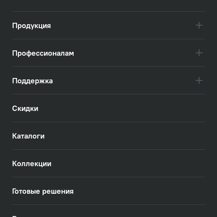
Продукция
Профессионалам
Поддержка
Скидки
Каталоги
Коллекции
Готовые решения