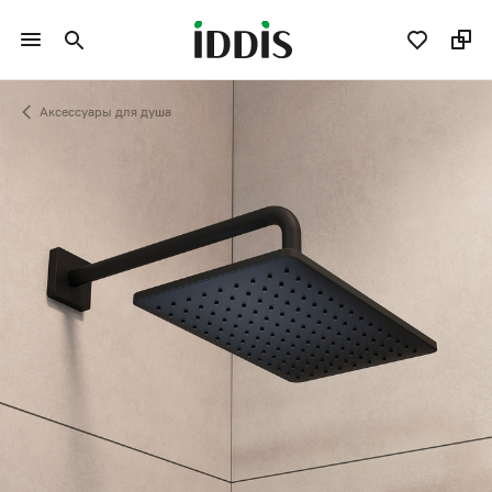
Аксессуары для душа