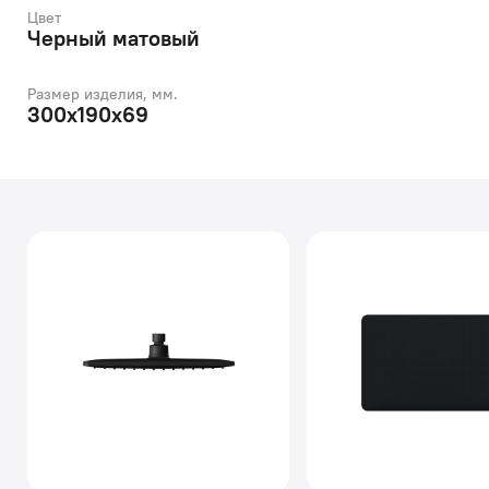
Цвет
Черный матовый
Размер изделия, мм.
300х190х69