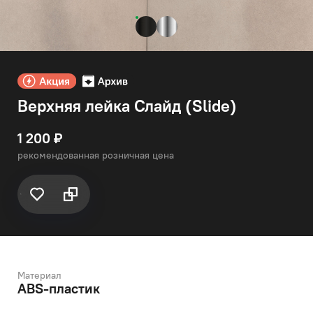
Верхняя лейка Слайд (Slide)
1 200 ₽
рекомендованная розничная цена
Материал
ABS-пластик