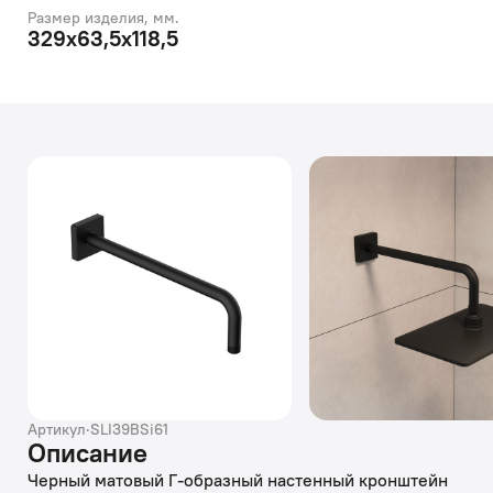
Размер изделия, мм.
329x63,5x118,5
Артикул
·
SLI39BSi61
Описание
Черный матовый Г-образный настенный кронштейн