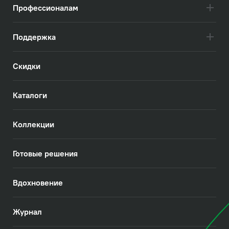
Профессионалам
Поддержка
Скидки
Каталоги
Коллекции
Готовые решения
Вдохновение
Журнал