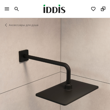
Аксессуары для душа