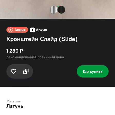
Кронштейн Слайд (Slide)
1 280 ₽
рекомендованная розничная цена
Где купить
Материал
Латунь