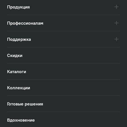
Продукция
Профессионалам
Поддержка
Скидки
Каталоги
Коллекции
Готовые решения
Вдохновение