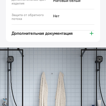
Матовый белый
изделия
Защита от обратного
Нет
потока
Дополнительная документация