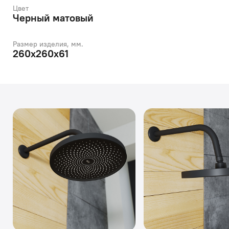
Цвет
Черный матовый
Размер изделия, мм.
260х260х61