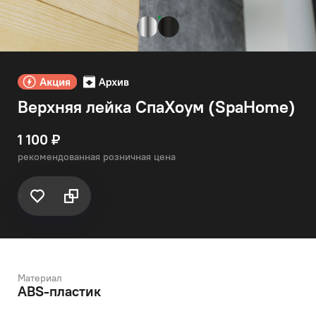
Верхняя лейка СпаХоум (SpaHome)
1 100 ₽
рекомендованная розничная цена
Материал
ABS-пластик