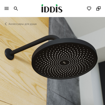
Аксессуары для душа