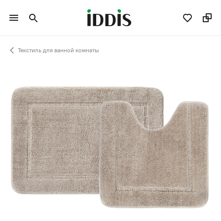
Текстиль для ванной комнаты