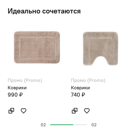
Идеально сочетаются
Промо (Promo)
Промо (Promo)
Коврики
Коврики
990 ₽
740 ₽
02
02