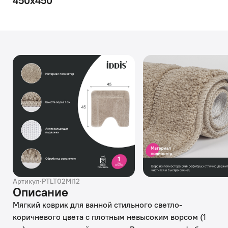
450x450
Артикул
·
PTLT02Mi12
Описание
Мягкий коврик для ванной стильного светло-
коричневого цвета с плотным невысоким ворсом (1