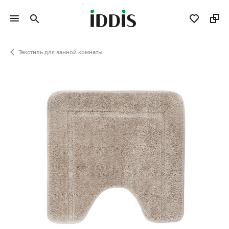
Текстиль для ванной комнаты