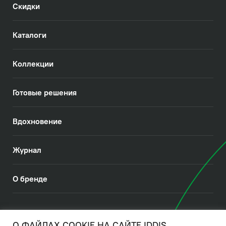
Скидки
Каталоги
Коллекции
Готовые решения
Вдохновение
Журнал
О бренде
© 2026. IDDIS
О ФАЙЛАХ COOKIE НА САЙТЕ IDDIS