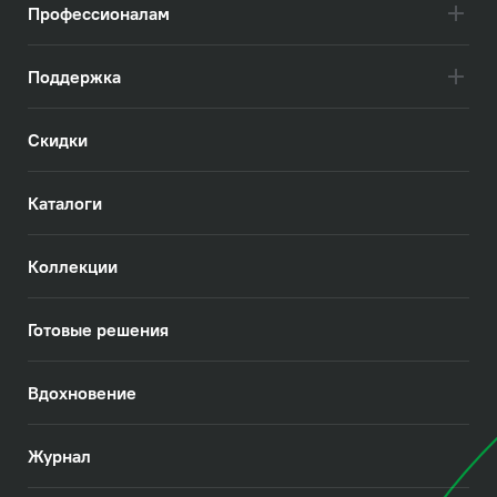
Профессионалам
Поддержка
Скидки
Каталоги
Коллекции
Готовые решения
Вдохновение
Журнал