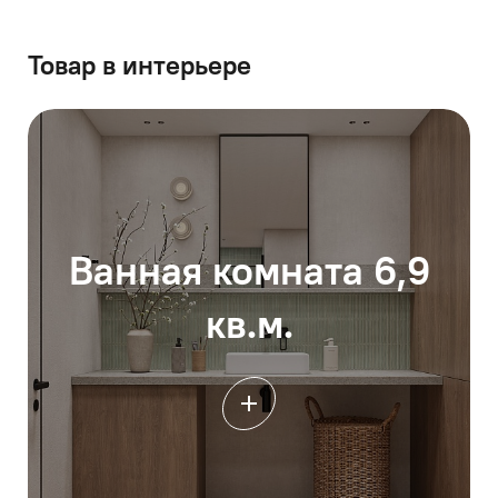
Товар в интерьере
Ванная комната 6,9
кв.м.