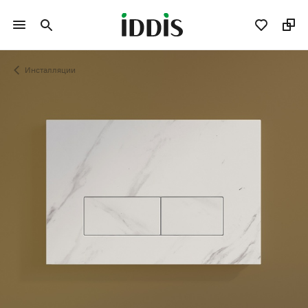
Инсталляции