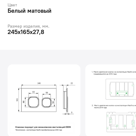
Цвет
Белый матовый
Размер изделия, мм.
245x165x27,8