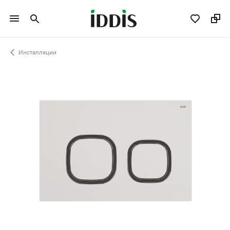
Инсталляции