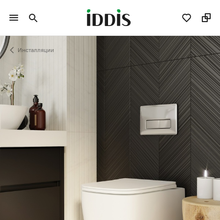
Инсталляции