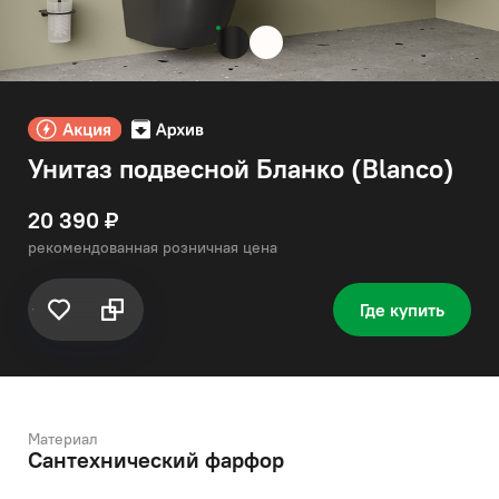
Унитаз подвесной Бланко (Blanco)
20 390 ₽
рекомендованная розничная цена
Где купить
Материал
Сантехнический фарфор