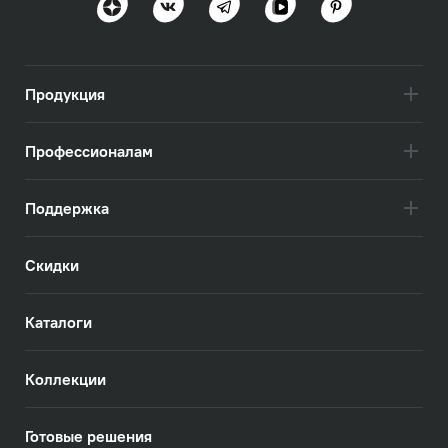
Продукция
Профессионалам
Поддержка
Скидки
Каталоги
Коллекции
Готовые решения