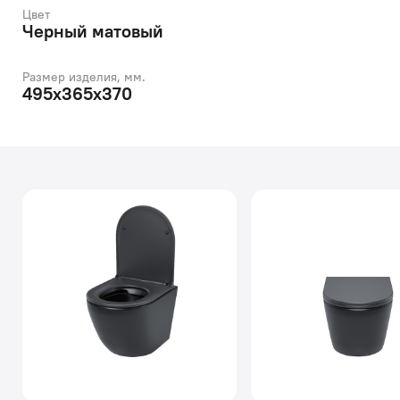
Цвет
Черный матовый
Размер изделия, мм.
495х365х370