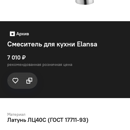
Смеситель для кухни Elansa
7 010 ₽
рекомендованная розничная цена
Материал
Латунь ЛЦ40C (ГОСТ 17711-93)