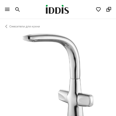
Смесители для кухни