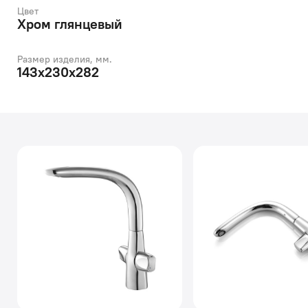
Цвет
Хром глянцевый
Размер изделия, мм.
143x230x282