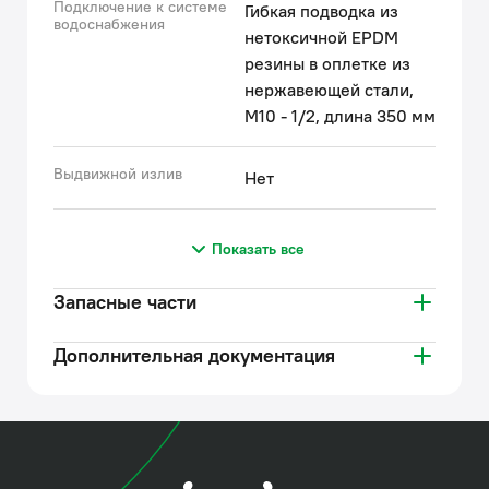
Подключение к системе
Гибкая подводка из
водоснабжения
нетоксичной EPDM
резины в оплетке из
нержавеющей стали,
М10 - 1/2, длина 350 мм
Выдвижной излив
Нет
Показать все
Запасные части
Дополнительная документация