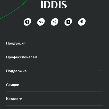
Продукция
Профессионалам
Поддержка
Скидки
Каталоги