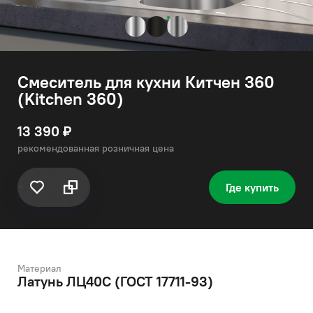
Смеситель для кухни Китчен 360
(Kitchen 360)
13 390 ₽
рекомендованная розничная цена
Где купить
Материал
Латунь ЛЦ40C (ГОСТ 17711-93)