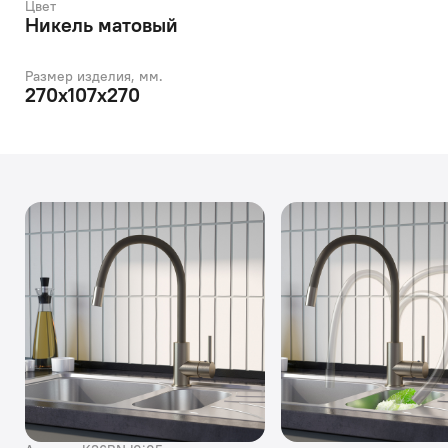
Цвет
Никель матовый
Размер изделия, мм.
270x107x270