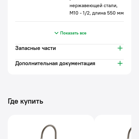
нержавеющей стали,
М10 - 1/2, длина 550 мм
Показать все
Запасные части
Дополнительная документация
Где купить