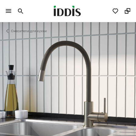
Смесители для кухни