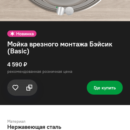
Мойка врезного монтажа Бэйсик
(Basic)
4 590 ₽
рекомендованная розничная цена
Где купить
Материал
Нержавеющая сталь