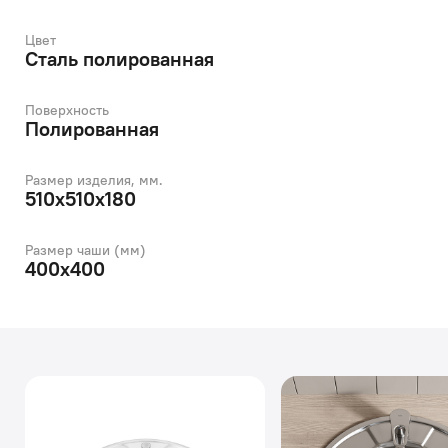
Цвет
Сталь полированная
Поверхность
Полированная
Размер изделия, мм.
510х510х180
Размер чаши (мм)
400х400