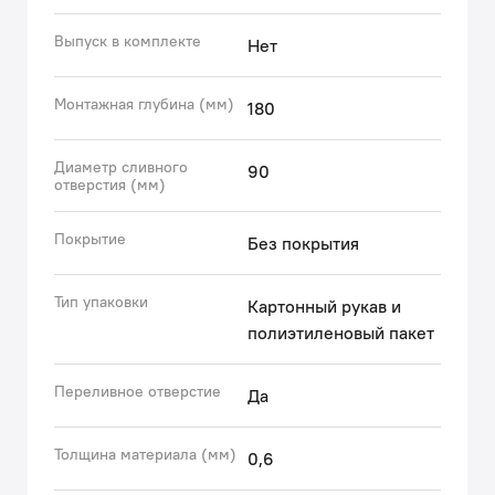
Выпуск в комплекте
Нет
Монтажная глубина (мм)
180
Диаметр сливного
90
отверстия (мм)
Покрытие
Без покрытия
Тип упаковки
Картонный рукав и
полиэтиленовый пакет
Переливное отверстие
Да
Толщина материала (мм)
0,6