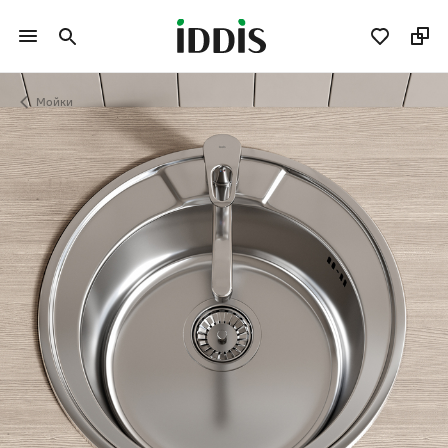
Мойки