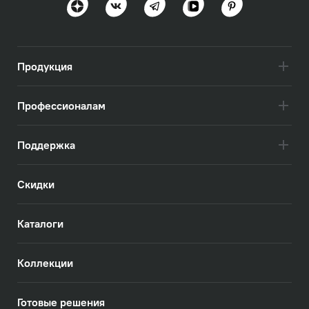
Посмотреть всё
Продукция
Профессионалам
Поддержка
Скидки
Каталоги
Коллекции
Готовые решения