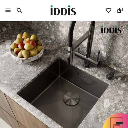
Мойки