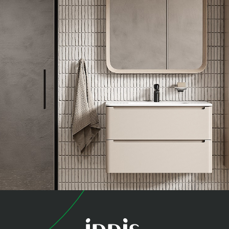
коллекция