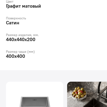
Цвет
Графит матовый
Поверхность
Сатин
Размер изделия, мм.
440х440х200
Размер чаши (мм)
400х400