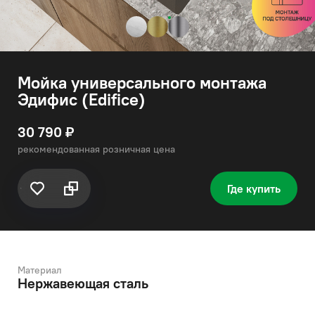
Мойка универсального монтажа
Эдифис (Edifice)
30 790 ₽
рекомендованная розничная цена
Где купить
Материал
Нержавеющая сталь