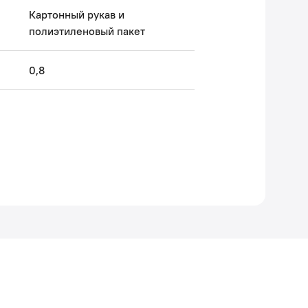
Картонный рукав и
полиэтиленовый пакет
0,8