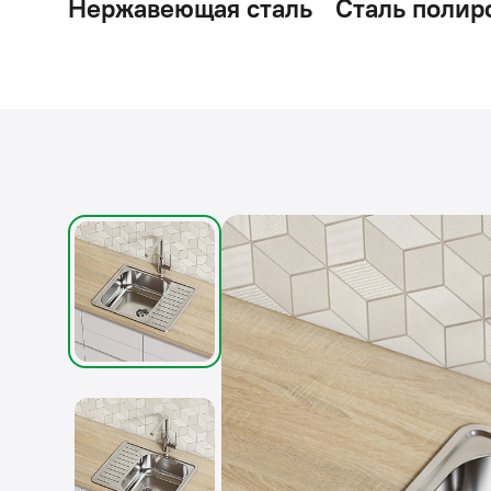
Нержавеющая сталь
Сталь полир