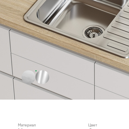
Материал
Цвет