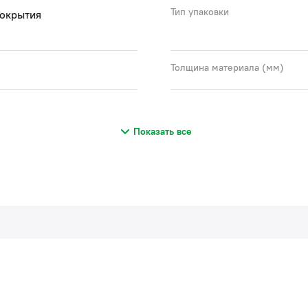
Тип упаковки
покрытия
Толщина материала (мм)
Показать все