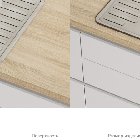
Поверхность
Размер изделия