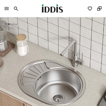
Мойки