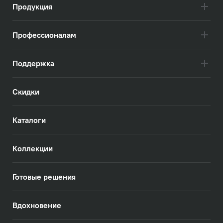
Продукция
Профессионалам
Поддержка
Скидки
Каталоги
Коллекции
Готовые решения
Вдохновение