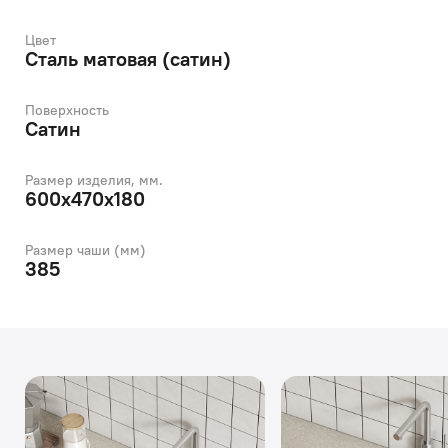
Цвет
Сталь матовая (сатин)
Поверхность
Сатин
Размер изделия, мм.
600х470х180
Размер чаши (мм)
385