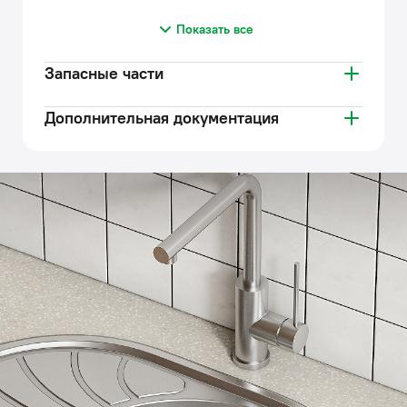
Показать все
Запасные части
Дополнительная документация