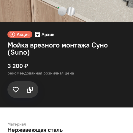
Мойка врезного монтажа Суно
(Suno)
3 200 ₽
рекомендованная розничная цена
Материал
Нержавеющая сталь