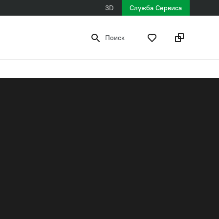
3D
Служба Сервиса
Поиск