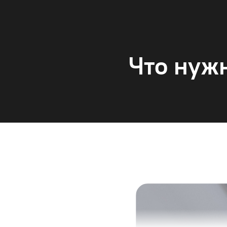
Что нужн