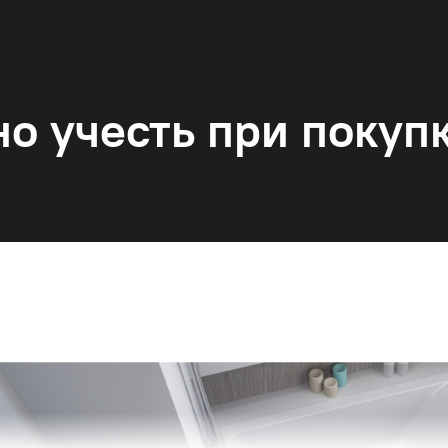
о учесть при покуп