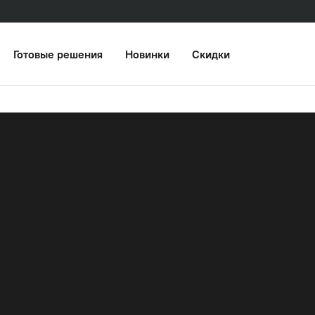
Готовые решения
Новинки
Скидки