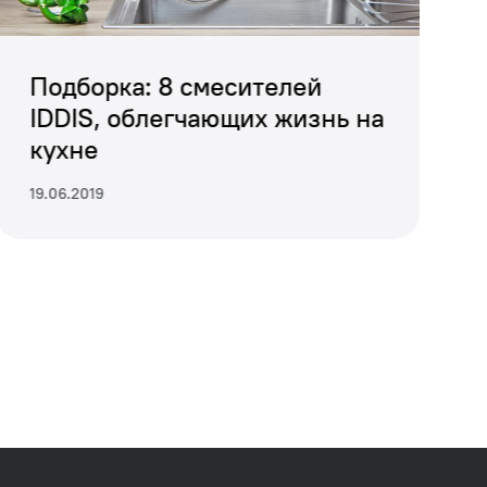
Подборка: 8 смесителей
IDDIS, облегчающих жизнь на
кухне
19.06.2019