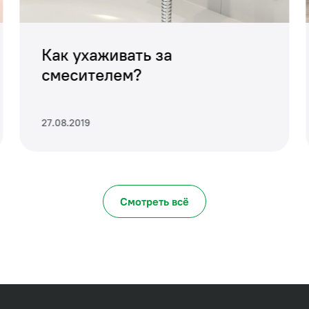
Как ухаживать за
смесителем?
27.08.2019
Смотреть всё