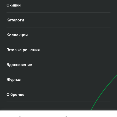
Скидки
Каталоги
Коллекции
Готовые решения
Вдохновение
Журнал
О бренде
© 2026. IDDIS