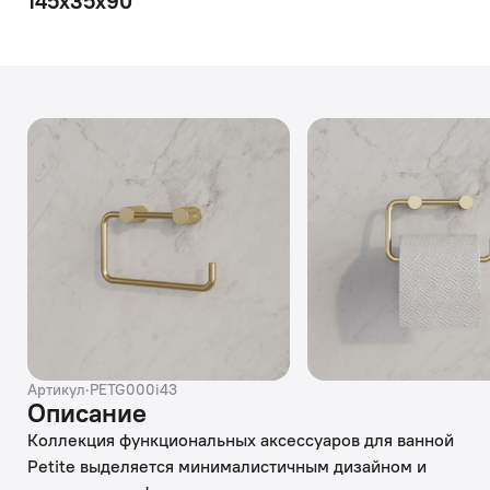
145х35х90
Артикул
·
PETG000i43
Описание
Коллекция функциональных аксессуаров для ванной
Petite выделяется минималистичным дизайном и