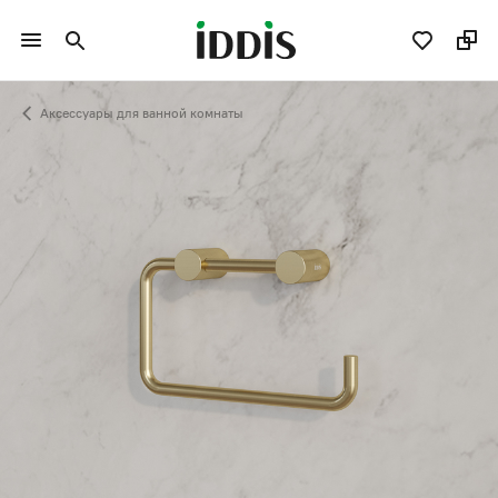
Аксессуары для ванной комнаты