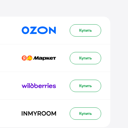
Купить
Купить
Купить
Купить