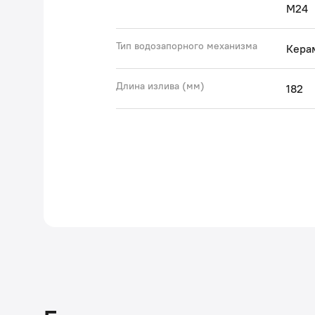
M24
Тип водозапорного механизма
Кера
Длина излива (мм)
182