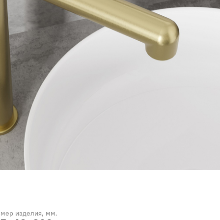
змер изделия, мм.