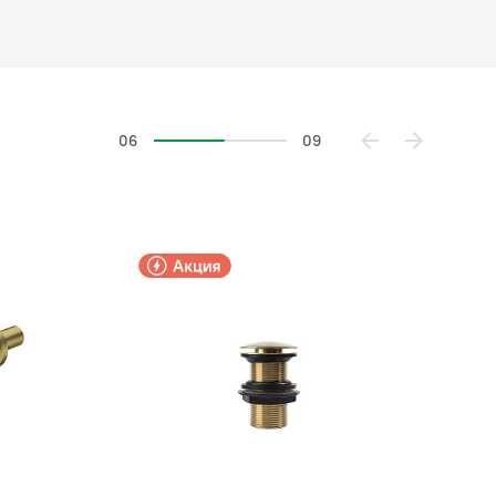
06
09