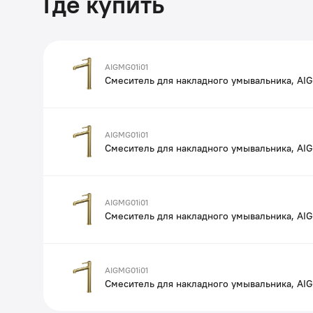
Где купить
AIGMG01i01
Смеситель для накладного умывальника, AI
AIGMG01i01
Смеситель для накладного умывальника, AI
AIGMG01i01
Смеситель для накладного умывальника, AI
AIGMG01i01
Смеситель для накладного умывальника, AI