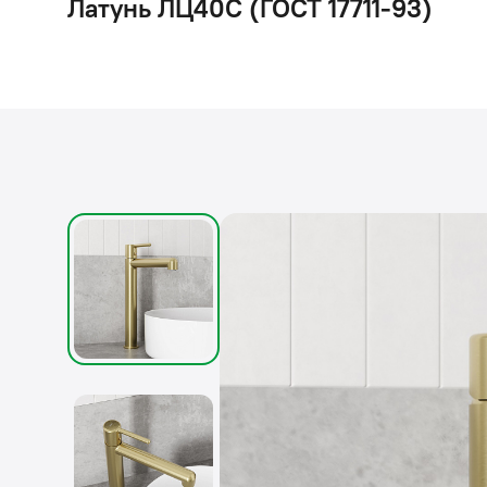
Латунь ЛЦ40C (ГОСТ 17711-93)