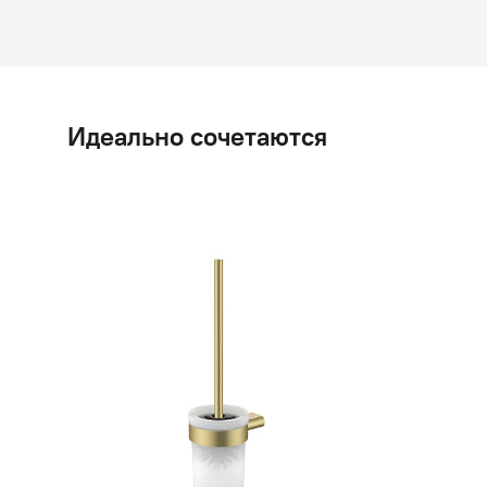
Идеально сочетаются