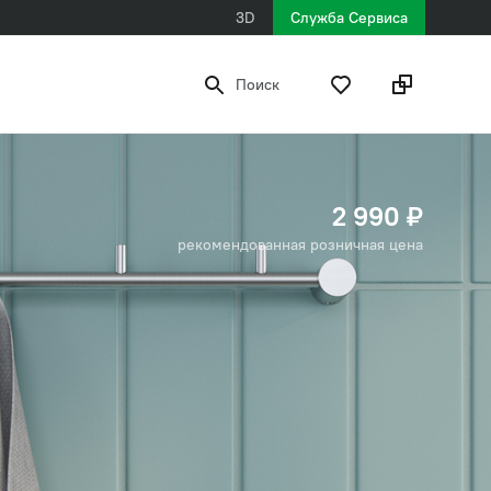
3D
Служба Сервиса
Поиск
2 990 ₽
рекомендованная розничная цена