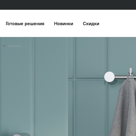
Готовые решения
Новинки
Скидки
Крючки