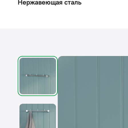
Нержавеющая сталь