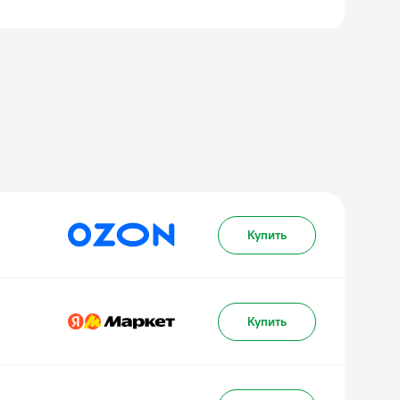
Купить
Купить