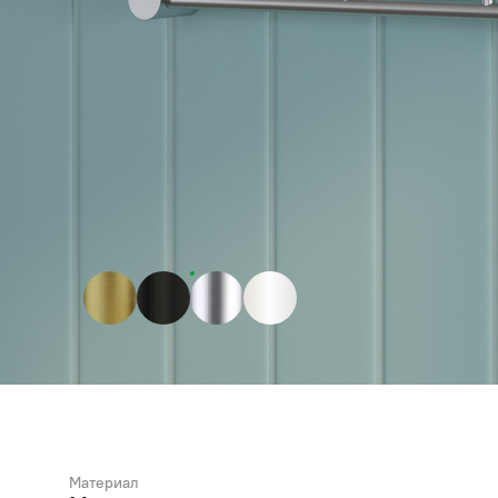
Материал