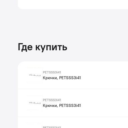
Где купить
PETSSS3i41
Крючки, PETSSS3i41
PETSSS3i41
Крючки, PETSSS3i41
PETSSS3i41