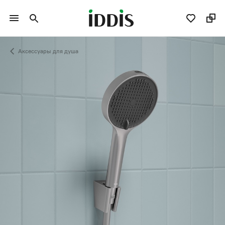
Аксессуары для душа