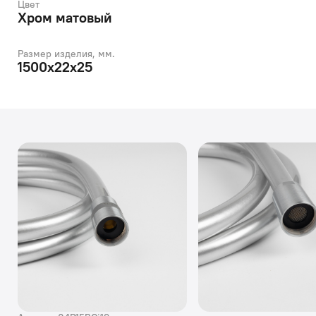
Цвет
Хром матовый
Размер изделия, мм.
1500х22x25