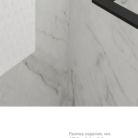
Размер изделия, мм.