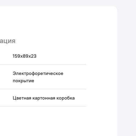
ация
159х89х23
Электрофоретическое
покрытие
Цветная картонная коробка