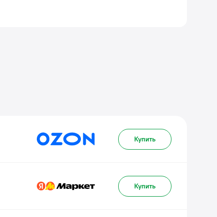
Купить
Купить