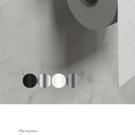
Материал