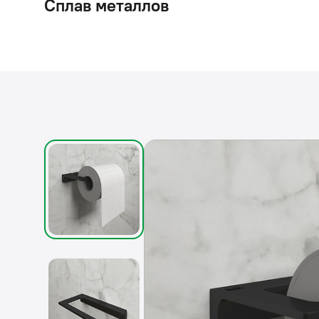
Сплав металлов