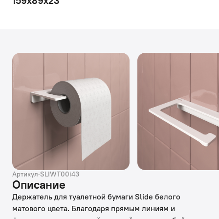
159х89х23
Артикул
·
SLIWT00i43
Описание
Держатель для туалетной бумаги Slide белого
матового цвета. Благодаря прямым линиям и