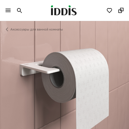
Аксессуары для ванной комнаты