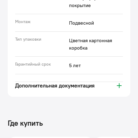
покрытие
Монтаж
Подвесной
Тип упаковки
Цветная картонная
коробка
Гарантийный срок
5 лет
Дополнительная документация
Где купить