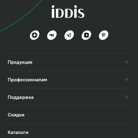
коллекция
Слайд (Slide)
Стиль и технологии вне времени
Посмотреть всё
Продукция
Профессионалам
Поддержка
Скидки
Каталоги