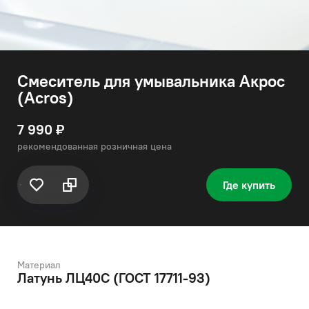
Смеситель для умывальника Акрос
(Acros)
7 990 ₽
рекомендованная розничная цена
Где купить
Материал
Латунь ЛЦ40C (ГОСТ 17711-93)