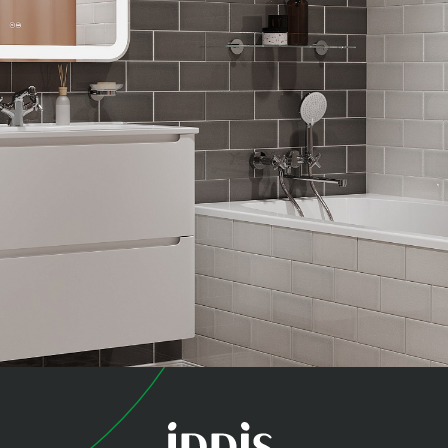
коллекция