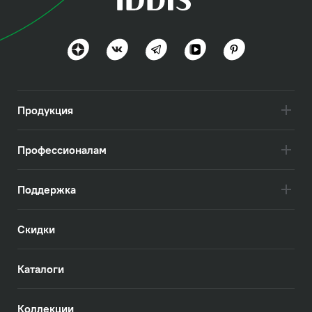
Акрос (Acros)
Классика и современность
Посмотреть всё
Продукция
Профессионалам
Поддержка
Скидки
Каталоги
Коллекции