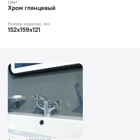
Цвет
Хром глянцевый
Размер изделия, мм.
152x159x121