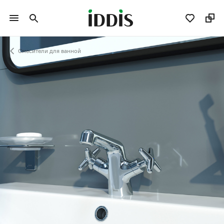
Смесители для ванной