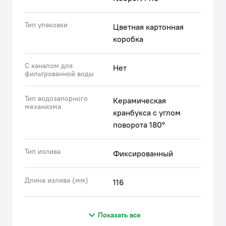
Тип упаковки
Цветная картонная
коробка
С каналом для
Нет
фильтрованной воды
Тип водозапорного
Керамическая
механизма
кранбукса с углом
поворота 180°
Тип излива
Фиксированный
Длина излива (мм)
116
Показать все