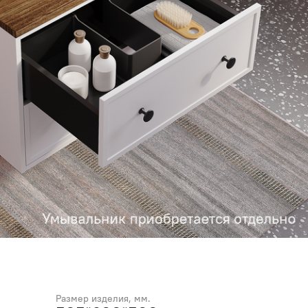
Размер изделия, мм.