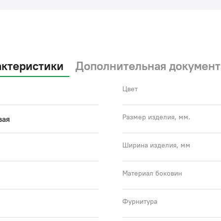
актеристики
Дополнительная документ
Цвет
Размер изделия, мм.
вая
Ширина изделия, мм
Материал боковин
Фурнитура