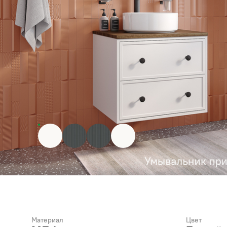
Материал
Цвет