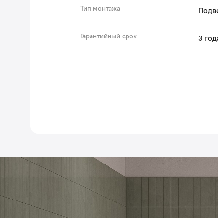
Тип монтажа
Подв
Гарантийный срок
3 год