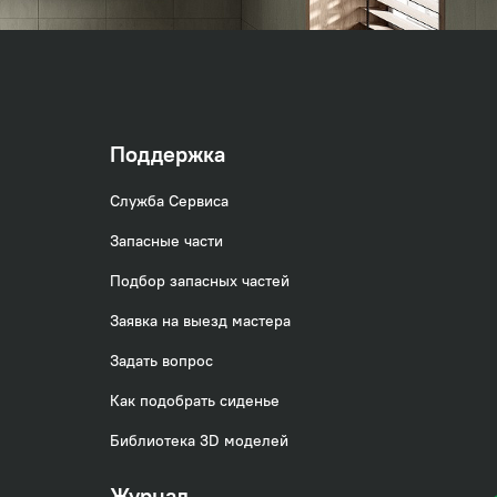
Поддержка
Служба Сервиса
Запасные части
Подбор запасных частей
Заявка на выезд мастера
Задать вопрос
Как подобрать сиденье
Библиотека 3D моделей
Журнал