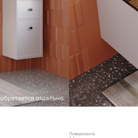
Поверхность