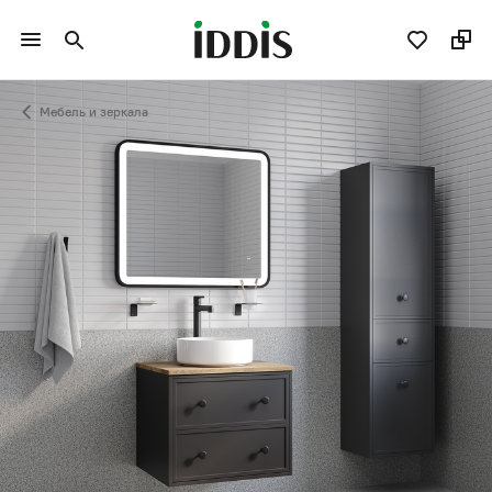
Мебель и зеркала