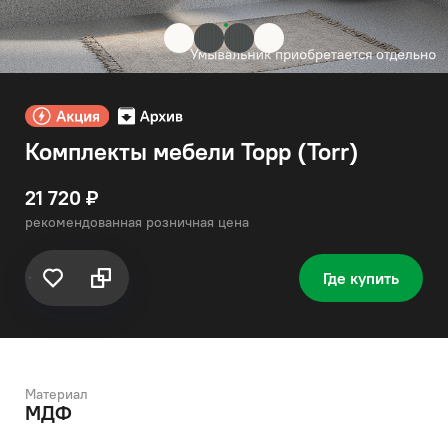
Комплекты мебели Торр (Torr)
21 720 ₽
рекомендованная розничная цена
Где купить
Материал
МДФ