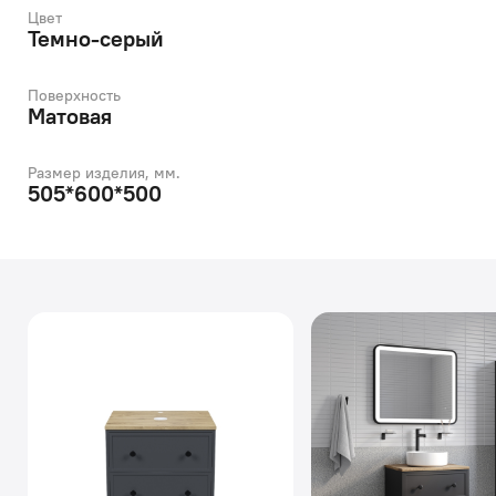
Цвет
Темно-серый
Поверхность
Матовая
Размер изделия, мм.
505*600*500