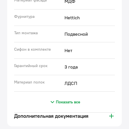
Материал фасада
МДФ
Фурнитура
Hettich
Тип монтажа
Подвесной
Сифон в комплекте
Нет
Гарантийный срок
3 года
Материал полок
ЛДСП
Показать все
Дополнительная документация