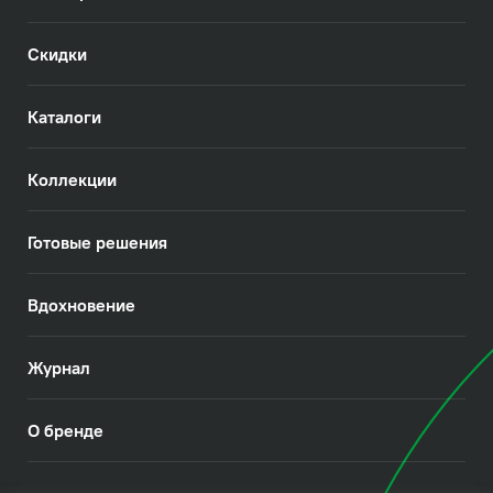
Скидки
Каталоги
Коллекции
Готовые решения
Вдохновение
Журнал
О бренде