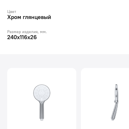
Цвет
Хром глянцевый
Размер изделия, мм.
240х116х26