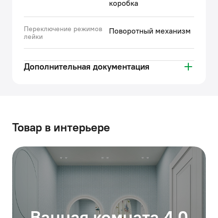
коробка
Переключение режимов
Поворотный механизм
лейки
Дополнительная документация
Товар в интерьере
Ванная комната 4,0