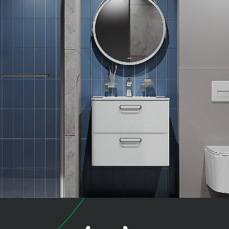
коллекция