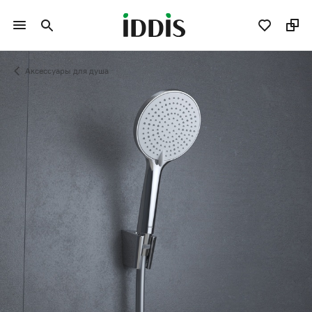
Аксессуары для душа