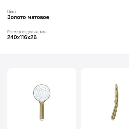
Цвет
Золото матовое
Размер изделия, мм.
240х116х26