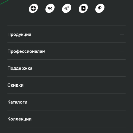
Польза и функциональность
Посмотреть всё
Продукция
Профессионалам
Поддержка
Скидки
Каталоги
Коллекции