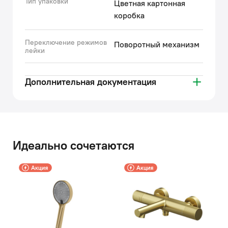
Тип упаковки
Цветная картонная
коробка
Переключение режимов
Поворотный механизм
лейки
Дополнительная документация
Идеально сочетаются