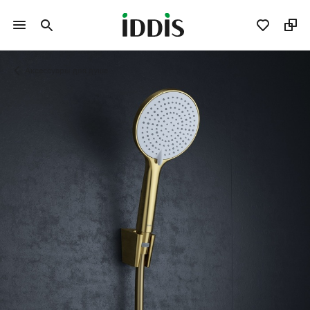
Аксессуары для душа