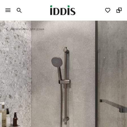
Аксессуары для душа