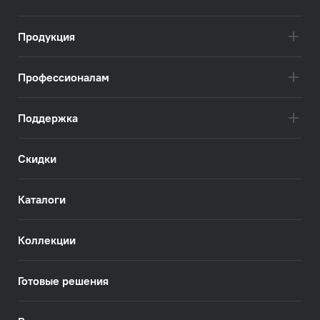
Продукция
Профессионалам
Поддержка
Скидки
Каталоги
Коллекции
Готовые решения