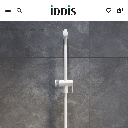
Аксессуары для душа