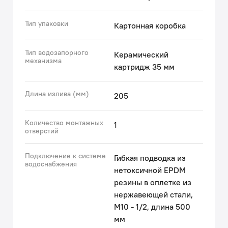
Тип упаковки
Картонная коробка
Тип водозапорного
Керамический
механизма
картридж 35 мм
Длина излива (мм)
205
Количество монтажных
1
отверстий
Подключение к системе
Гибкая подводка из
водоснабжения
нетоксичной EPDM
резины в оплетке из
нержавеющей стали,
М10 - 1/2, длина 500
мм