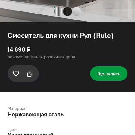
Смеситель для кухни Рул (Rule)
14 690 ₽
рекомендованная розничная цена
Где купить
Материал
Нержавеющая сталь
Цвет