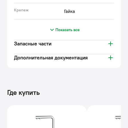
Крепеж
Гайка
Показать все
Запасные части
Дополнительная документация
Где купить