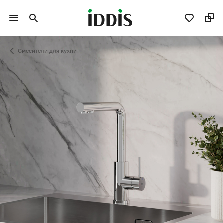
Смесители для кухни