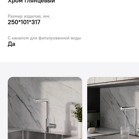
Хром глянцевый
Размер изделия, мм.
250*101*317
С каналом для фильтрованной воды
Да