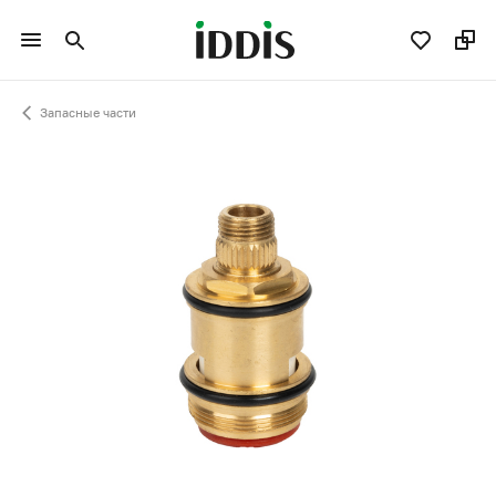
Запасные части