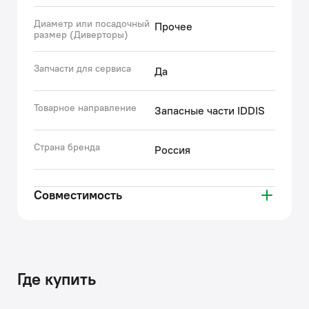
Диаметр или посадочный
Прочее
размер (Диверторы)
Запчасти для сервиса
Да
Товарное направление
Запасные части IDDIS
Страна бренда
Россия
Совместимость
Где купить