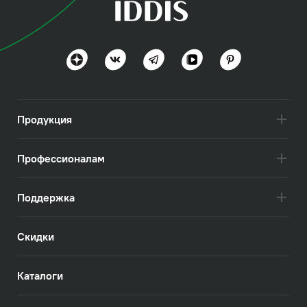
Продукция
Профессионалам
Поддержка
Скидки
Каталоги