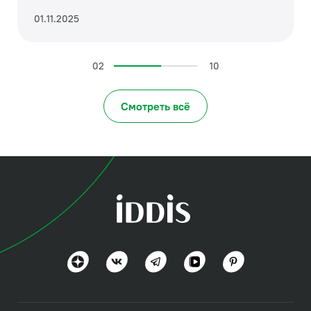
01.11.2025
02
10
Смотреть всё