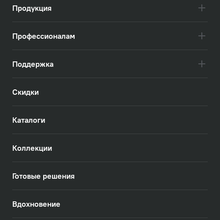
Продукция
Профессионалам
Поддержка
Скидки
Каталоги
Коллекции
Готовые решения
Вдохновение