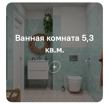
Ванная комната 5,3
кв.м.