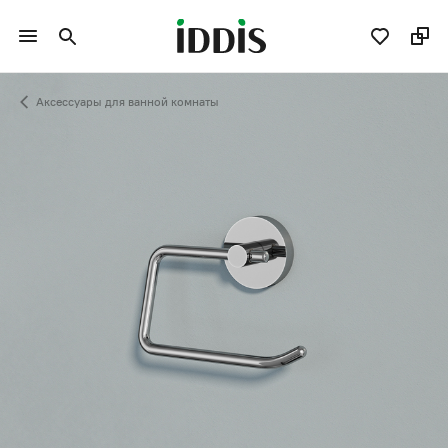
Аксессуары для ванной комнаты