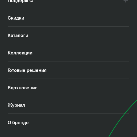
Поддержка
Скидки
Каталоги
Коллекции
Готовые решения
Вдохновение
Журнал
О бренде