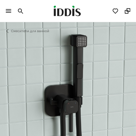
Смесители для ванной