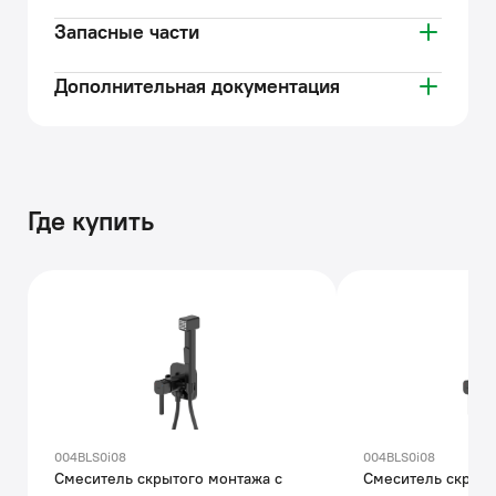
Запасные части
Дополнительная документация
Где купить
004BLS0i08
004BLS0i08
Смеситель скрытого монтажа с
Смеситель скрыто