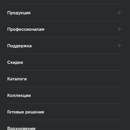
Продукция
Профессионалам
Поддержка
Скидки
Каталоги
Коллекции
Готовые решения
Вдохновение