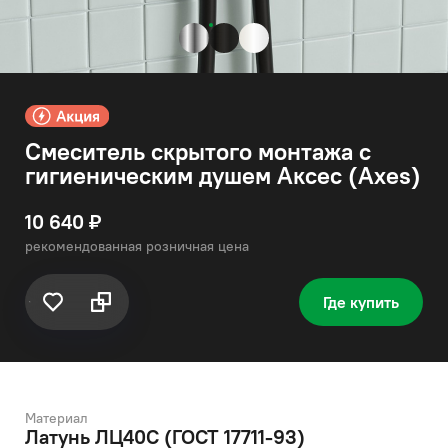
Смеситель скрытого монтажа с
гигиеническим душем Аксес (Axes)
10 640 ₽
рекомендованная розничная цена
Где купить
Материал
Латунь ЛЦ40C (ГОСТ 17711-93)