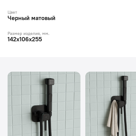
Цвет
Черный матовый
Размер изделия, мм.
142x106x255