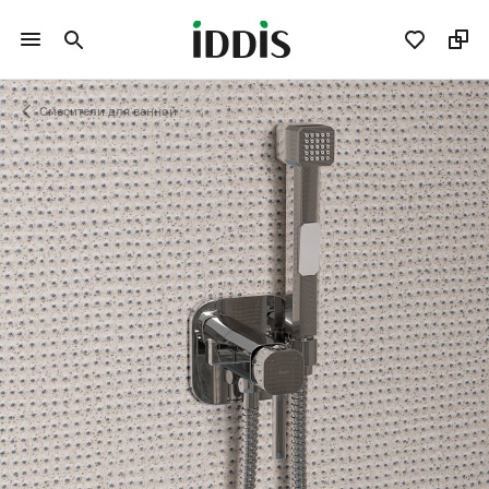
Смесители для ванной