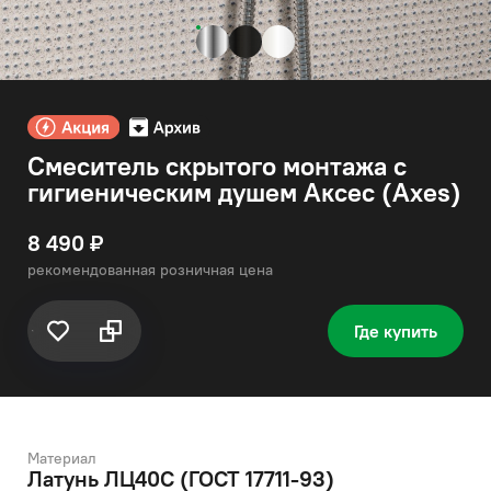
Смеситель скрытого монтажа с
гигиеническим душем Аксес (Axes)
8 490 ₽
рекомендованная розничная цена
Где купить
Материал
Латунь ЛЦ40C (ГОСТ 17711-93)