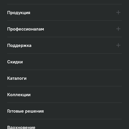
Продукция
Профессионалам
Поддержка
Скидки
Каталоги
Коллекции
Готовые решения
Вдохновение