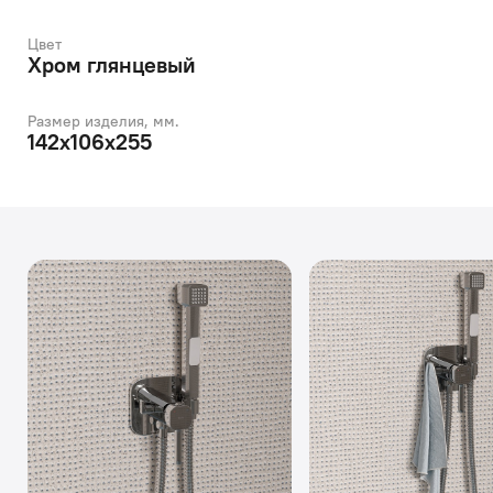
Цвет
Хром глянцевый
Размер изделия, мм.
142x106x255