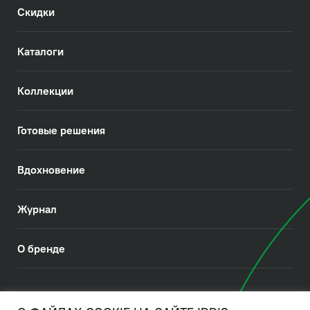
Скидки
Каталоги
Коллекции
Готовые решения
Вдохновение
Журнал
О бренде
© 2026. IDDIS