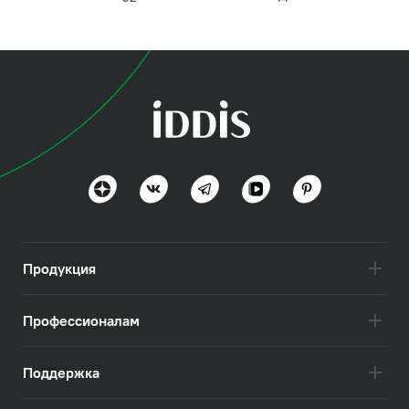
Продукция
Профессионалам
Поддержка