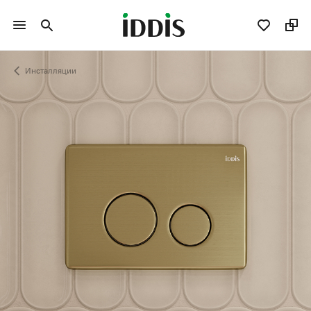
Инсталляции