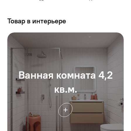
Товар в интерьере
Ванная комната 4,2
кв.м.