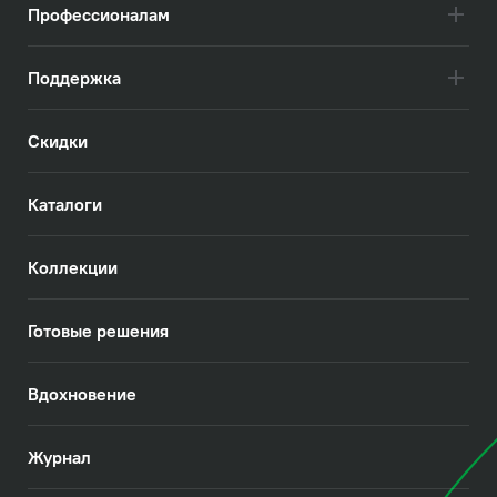
Профессионалам
Поддержка
Скидки
Каталоги
Коллекции
Готовые решения
Вдохновение
Журнал