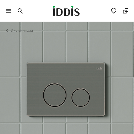
Инсталляции