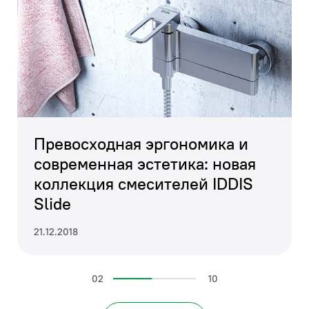
Превосходная эргономика и
современная эстетика: новая
коллекция смесителей IDDIS
Slide
21.12.2018
02
10
На этот раз команда программы