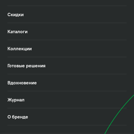
Скидки
Каталоги
Коллекции
Готовые решения
Вдохновение
Журнал
О бренде